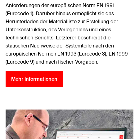
Anforderungen der europäischen Norm EN 1991
(Eurocode 1). Darüber hinaus ermöglicht sie das
Herunterladen der Materialliste zur Erstellung der
Unterkonstruktion, des Verlegeplans und eines
technischen Berichts. Letzterer beschreibt die
statischen Nachweise der Systemteile nach den
europäischen Normen EN 1993 (Eurocode 3), EN 1999
(Eurocode 9) und nach fischer-Vorgaben.
Mehr Informationen