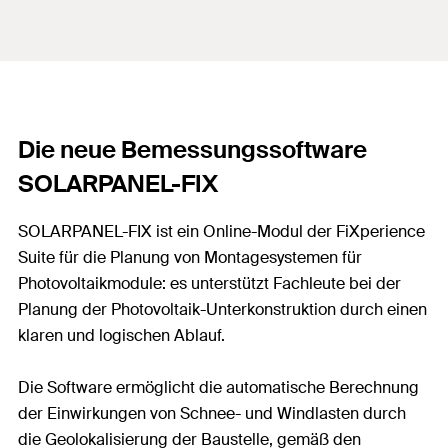
Die neue Bemessungssoftware
SOLARPANEL-FIX
SOLARPANEL-FIX ist ein Online-Modul der FiXperience
Suite für die Planung von Montagesystemen für
Photovoltaikmodule: es unterstützt Fachleute bei der
Planung der Photovoltaik-Unterkonstruktion durch einen
klaren und logischen Ablauf.
Die Software ermöglicht die automatische Berechnung
der Einwirkungen von Schnee- und Windlasten durch
die Geolokalisierung der Baustelle, gemäß den