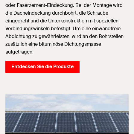
oder Faserzement-Eindeckung. Bei der Montage wird
die Dacheindeckung durchbohrt, die Schraube
eingedreht und die Unterkonstruktion mit speziellen
Verbindungswinkeln befestigt. Um eine einwandfreie
Abdichtung zu gewährleisten, wird an den Bohrstellen
zusätzlich eine bituminöse Dichtungsmasse
aufgetragen.
Entdecken Sie die Produkte