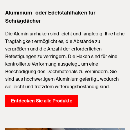
Aluminium- oder Edelstahlhaken für
Schrägdächer
Die Aluminiumhaken sind leicht und langlebig. Ihre hohe
Tragfähigkeit ermöglicht es, die Abstände zu
vergrößern und die Anzahl der erforderlichen
Befestigungen zu verringern. Die Haken sind für eine
kontrollierte Verformung ausgelegt, um eine
Beschädigung des Dachmaterials zu verhindern. Sie
sind aus hochwertigem Aluminium gefertigt, wodurch
sie leicht und trotzdem witterungsbeständig sind.
Entdecken Sie alle Produkte