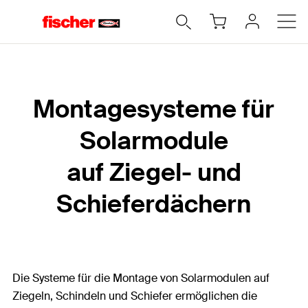
Montagesysteme für
Solarmodule
auf Ziegel- und
Schieferdächern
Die Systeme für die Montage von Solarmodulen auf
Ziegeln, Schindeln und Schiefer ermöglichen die