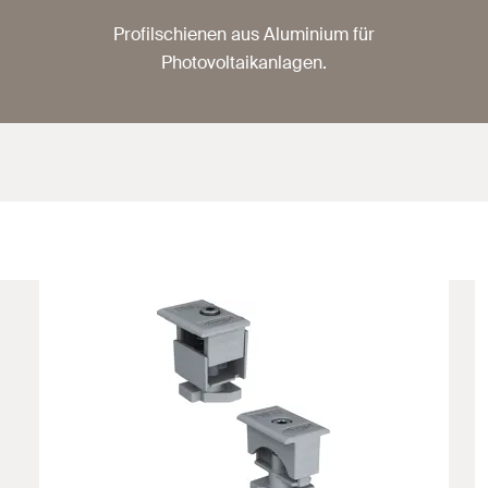
Profilschienen aus Aluminium für
Photovoltaikanlagen.