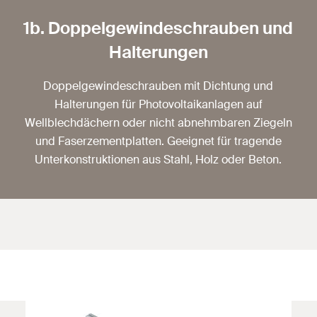
1b. Doppelgewindeschrauben und
Halterungen
Doppelgewindeschrauben mit Dichtung und
Halterungen für Photovoltaikanlagen auf
Wellblechdächern oder nicht abnehmbaren Ziegeln
und Faserzementplatten. Geeignet für tragende
Unterkonstruktionen aus Stahl, Holz oder Beton.