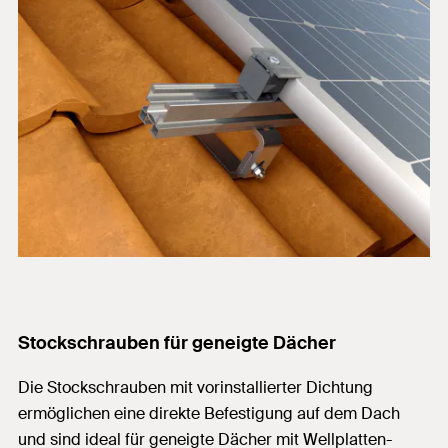
Stockschrauben für geneigte Dächer
Die Stockschrauben mit vorinstallierter Dichtung
ermöglichen eine direkte Befestigung auf dem Dach
und sind ideal für geneigte Dächer mit Wellplatten-