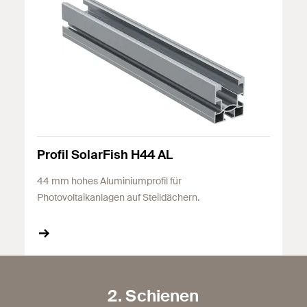
Profil SolarFish H44 AL
44 mm hohes Aluminiumprofil für
Photovoltaikanlagen auf Steildächern.
2. Schienen