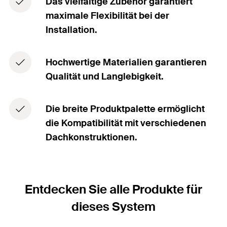
Das vielfältige Zubehör garantiert
maximale Flexibilität bei der
Installation.
Hochwertige Materialien garantieren
Qualität und Langlebigkeit.
Die breite Produktpalette ermöglicht
die Kompatibilität mit verschiedenen
Dachkonstruktionen.
Entdecken Sie alle Produkte für
dieses System