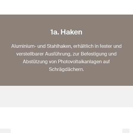
1a. Haken
Aluminium- und Stahlhaken, erhältlich in fester und
verstellbarer Ausführung, zur Befestigung und
Abstützung von Photovoltaikanlagen auf
Schrägdächern.