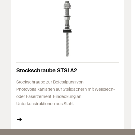
Stockschraube STSI A2
Stockschraube zur Befestigung von
Photovoltaikanlagen auf Steildächern mit Wellblech-
oder Faserzement-Eindeckung an
Unterkonstruktionen aus Stahl.