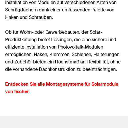
Installation von Modulen auf verschiedenen Arten von
Schrägdächern dank einer umfassenden Palette von
Haken und Schrauben.
Ob für Wohn- oder Gewerbebauten, der Solar-
Produktkatalog bietet Lösungen, die eine sichere und
effiziente Installation von Photovoltaik-Modulen
ermöglichen. Haken, Klemmen, Schienen, Halterungen
und Zubehör bieten ein Höchstmaß an Flexibilität, ohne
die vorhandene Dachkonstruktion zu beeinträchtigen.
Entdecken Sie alle Montagesysteme für Solarmodule
von fischer.