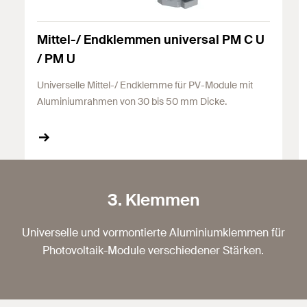
Mittel-/ Endklemmen universal PM C U
/ PM U
Universelle Mittel-/ Endklemme für PV-Module mit
Aluminiumrahmen von 30 bis 50 mm Dicke.
3. Klemmen
Universelle und vormontierte Aluminiumklemmen für
Photovoltaik-Module verschiedener Stärken.