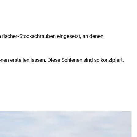
 fischer-Stockschrauben eingesetzt, an denen
en erstellen lassen. Diese Schienen sind so konzipiert,