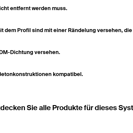
icht entfernt werden muss.
t dem Profil sind mit einer Rändelung versehen, die
EPDM-Dichtung versehen.
 Betonkonstruktionen kompatibel.
decken Sie alle Produkte für dieses Sy