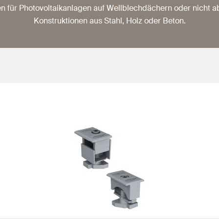
für Photovoltaikanlagen auf Wellblechdächern oder nicht 
Konstruktionen aus Stahl, Holz oder Beton.