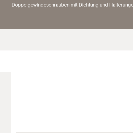
Doppelgewindeschrauben mit Dichtung und Halterungen 