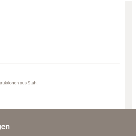
ruktionen aus Stahl.
gen