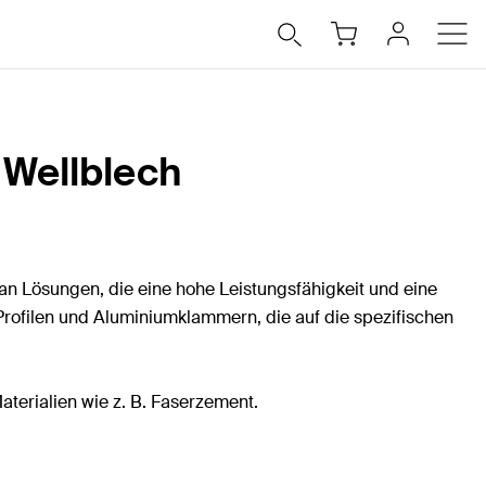
 Wellblech
an Lösungen, die eine hohe Leistungsfähigkeit und eine
ofilen und Aluminiumklammern, die auf die spezifischen
aterialien wie z. B. Faserzement.