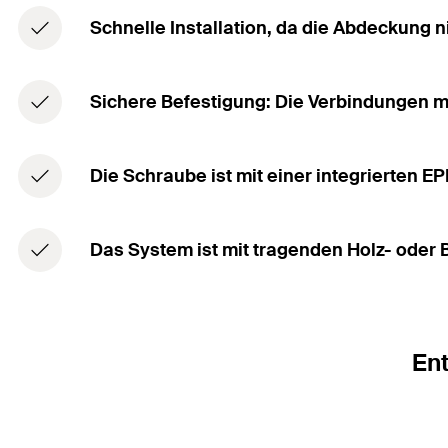
Schnelle Installation, da die Abdeckung n
Sichere Befestigung: Die Verbindungen mi
Die Schraube ist mit einer integrierten 
Das System ist mit tragenden Holz- oder
Ent