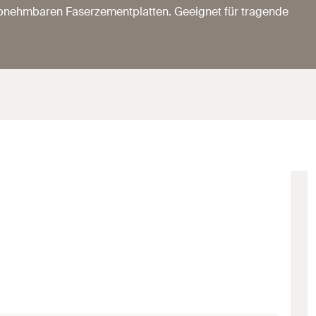
abnehmbaren Faserzementplatten. Geeignet für tragende