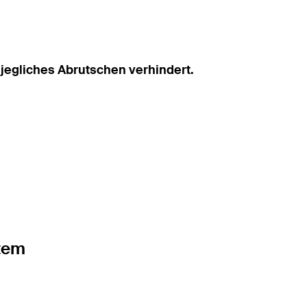
 jegliches Abrutschen verhindert.
stem