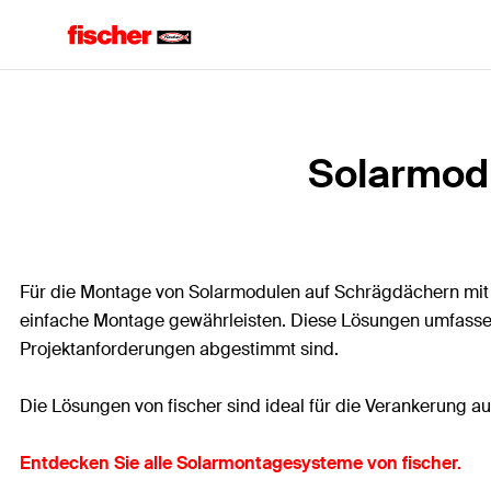
Solarmodu
Für die Montage von Solarmodulen auf Schrägdächern mit F
einfache Montage gewährleisten. Diese Lösungen umfassen
Projektanforderungen abgestimmt sind.
Die Lösungen von fischer sind ideal für die Verankerung au
Entdecken Sie alle Solarmontagesysteme von fischer.