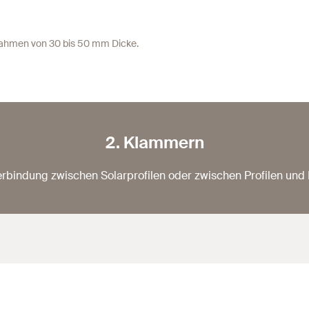
rahmen von 30 bis 50 mm Dicke.
2. Klammern
rbindung zwischen Solarprofilen oder zwischen Profilen un