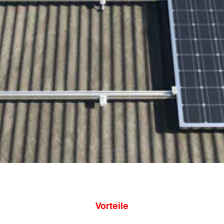
Vorteile