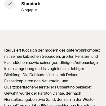
Standort:
Singapur
Reduziert fügt sich der modern designte Wohnkomplex
mit seinen kubischen Gebäuden, großen Fenstern und
Flachdächern sowie seiner geradlinigen Außenanlage
in die Umgebung und ist zugleich ein richtiger
Blickfang. Die Gebäudehülle ist mit Dekton-
Fassadenplatten des Naturstein- und
Quarzoberflächen-Herstellers Cosentino bekleidet.
Gewählt wurde der Farbton Danae, der nach
Herstellerangaben „wie Sand, der sich in der Wüste
bewegt“ an der Oberfläche verschiedene Beigetöne