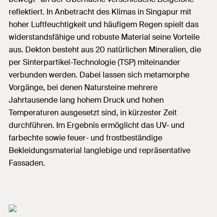
reflektiert. In Anbetracht des Klimas in Singapur mit
hoher Luftfeuchtigkeit und häufigem Regen spielt das
widerstandsfähige und robuste Material seine Vorteile
aus. Dekton besteht aus 20 natürlichen Mineralien, die
per Sinterpartikel-Technologie (TSP) miteinander
verbunden werden. Dabei lassen sich metamorphe
Vorgänge, bei denen Natursteine mehrere
Jahrtausende lang hohem Druck und hohen
Temperaturen ausgesetzt sind, in kürzester Zeit
durchführen. Im Ergebnis ermöglicht das UV- und
farbechte sowie feuer- und frostbeständige
Bekleidungsmaterial langlebige und repräsentative
Fassaden.