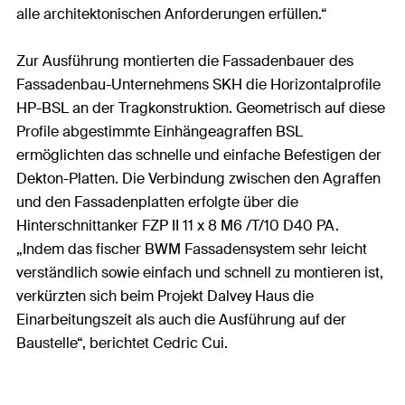
alle architektonischen Anforderungen erfüllen.“
Zur Ausführung montierten die Fassadenbauer des
Fassadenbau-Unternehmens SKH die Horizontalprofile
HP-BSL an der Tragkonstruktion. Geometrisch auf diese
Profile abgestimmte Einhängeagraffen BSL
ermöglichten das schnelle und einfache Befestigen der
Dekton-Platten. Die Verbindung zwischen den Agraffen
und den Fassadenplatten erfolgte über die
Hinterschnittanker FZP II 11 x 8 M6 /T/10 D40 PA.
„Indem das fischer BWM Fassadensystem sehr leicht
verständlich sowie einfach und schnell zu montieren ist,
verkürzten sich beim Projekt Dalvey Haus die
Einarbeitungszeit als auch die Ausführung auf der
Baustelle“, berichtet Cedric Cui.