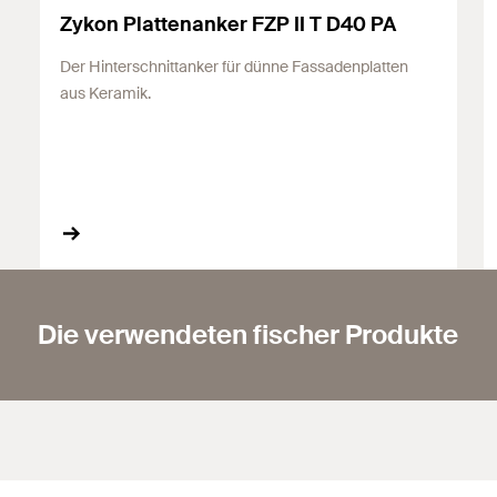
Zykon Plattenanker FZP II T D40 PA
Der Hinterschnittanker für dünne Fassadenplatten
aus Keramik.
Die verwendeten fischer Produkte