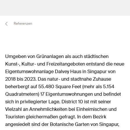
Referenzen
Umgeben von Grünanlagen als auch städtischen
Kunst-, Kultur- und Freizeitangeboten entstand die neue
Eigentumswohnanlage Dalvey Haus in Singapur von
2018 bis 2023. Das natur- und stadtnahe Zuhause
beherbergt auf 55.480 Square Feet (mehr als 5.154
Quadratmetern) 17 Eigentumswohnungen und befindet
sich in privilegierter Lage. District 10 ist mit seiner
Vielzahl an Annehmlichkeiten bei Einheimischen und
Touristen gleichermaßen gefragt. In dem Bezirk
angesiedelt sind der Botanische Garten von Singapur,