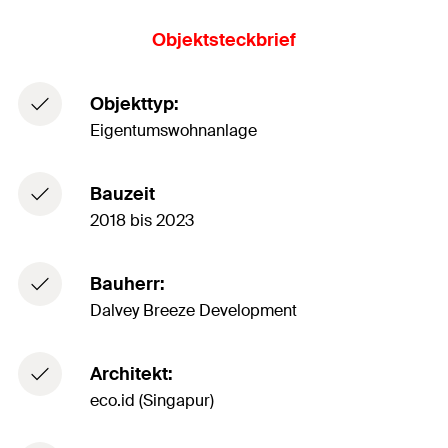
Objektsteckbrief
Objekttyp:
Eigentumswohnanlage
Bauzeit
2018 bis 2023
Bauherr:
Dalvey Breeze Development
Architekt:
eco.id (Singapur)