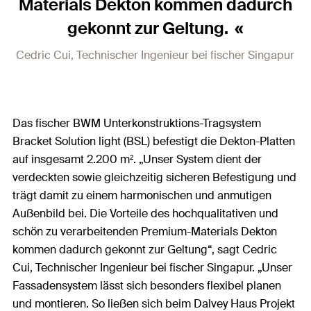
Materials Dekton kommen dadurch
gekonnt zur Geltung.
Cedric Cui, Technischer Ingenieur bei fischer Singapur
Das fischer BWM Unterkonstruktions-Tragsystem
Bracket Solution light (BSL) befestigt die Dekton-Platten
auf insgesamt 2.200 m². „Unser System dient der
verdeckten sowie gleichzeitig sicheren Befestigung und
trägt damit zu einem harmonischen und anmutigen
Außenbild bei. Die Vorteile des hochqualitativen und
schön zu verarbeitenden Premium-Materials Dekton
kommen dadurch gekonnt zur Geltung“, sagt Cedric
Cui, Technischer Ingenieur bei fischer Singapur. „Unser
Fassadensystem lässt sich besonders flexibel planen
und montieren. So ließen sich beim Dalvey Haus Projekt