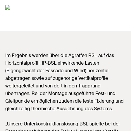
Im Ergebnis werden über die Agraffen BSL auf das
Horizontalprofil HP-BSL einwirkende Lasten
(Eigengewicht der Fassade und Wind) horizontal
abgetragen sowie auf zugehörige Vertikalprofile
weitergeleitet und von dort in den Traggrund
übertragen. Bei der Montage ausgeführte Fest- und
Gleitpunkte ermöglichen zudem die feste Fixierung und
gleichzeitig thermische Ausdehnung des Systems.
„Unsere Unterkonstruktionslösung BSL spielte bei der