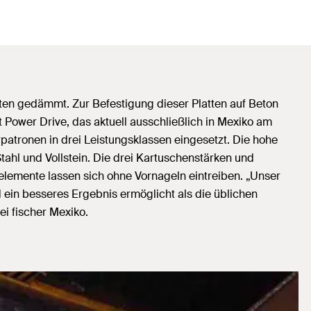
en gedämmt. Zur Befestigung dieser Platten auf Beton
Power Drive, das aktuell ausschließlich in Mexiko am
rpatronen in drei Leistungsklassen eingesetzt. Die hohe
tahl und Vollstein. Die drei Kartuschenstärken und
elemente lassen sich ohne Vornageln eintreiben. „Unser
 ein besseres Ergebnis ermöglicht als die üblichen
i fischer Mexiko.