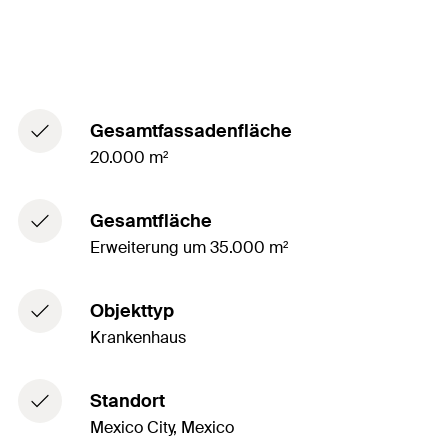
Gesamtfassadenfläche
20.000 m²
Gesamtfläche
Erweiterung um 35.000 m²
Objekttyp
Krankenhaus
Standort
Mexico City, Mexico