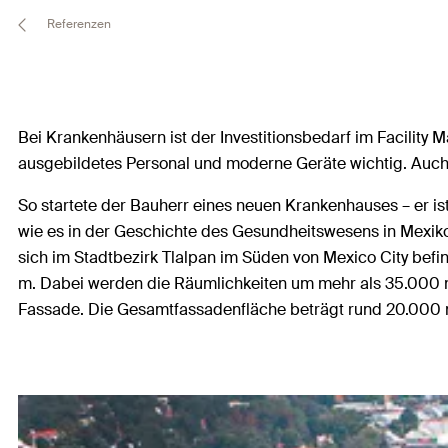
Referenzen
Bei Krankenhäusern ist der Investitionsbedarf im Facility
ausgebildetes Personal und moderne Geräte wichtig. Auch 
So startete der Bauherr eines neuen Krankenhauses – er 
wie es in der Geschichte des Gesundheitswesens in Mexiko
sich im Stadtbezirk Tlalpan im Süden von Mexico City befi
m. Dabei werden die Räumlichkeiten um mehr als 35.000 m²
Fassade. Die Gesamtfassadenfläche beträgt rund 20.000 