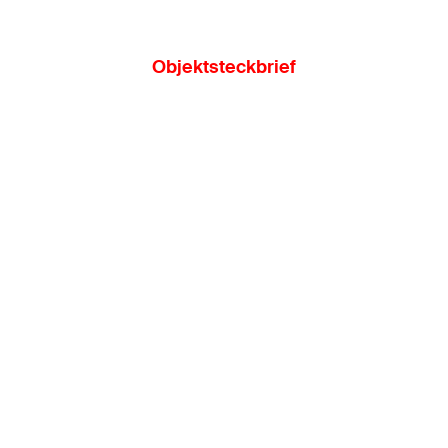
Objektsteckbrief