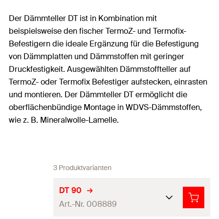
Der Dämmteller DT ist in Kombination mit
beispielsweise den fischer TermoZ- und Termofix-
Befestigern die ideale Ergänzung für die Befestigung
von Dämmplatten und Dämmstoffen mit geringer
Druckfestigkeit. Ausgewählten Dämmstoffteller auf
TermoZ- oder Termofix Befestiger aufstecken, einrasten
und montieren. Der Dämmteller DT ermöglicht die
oberflächenbündige Montage in WDVS-Dämmstoffen,
wie z. B. Mineralwolle-Lamelle.
3 Produktvarianten
DT 90
Art.-Nr. 008889