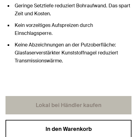
Geringe Setztiefe reduziert Bohraufwand. Das spart
Zeit und Kosten.
Kein vorzeitiges Aufspreizen durch
Einschlagsperre.
Keine Abzeichnungen an der Putzoberfläche:
Glasfaserverstärkter Kunststoffnagel reduziert
Transmissionswärme.
Lokal bei Händler kaufen
In den Warenkorb