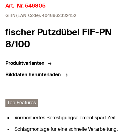
Art.-Nr. 546805
GTIN (EAN-Code): 4048962332452
fischer Putzdübel FIF-PN
8/100
Produktvarianten
Bilddaten herunterladen
Top Features
Vormontiertes Befestigungselement spart Zeit.
Schlagmontage für eine schnelle Verarbeitung.