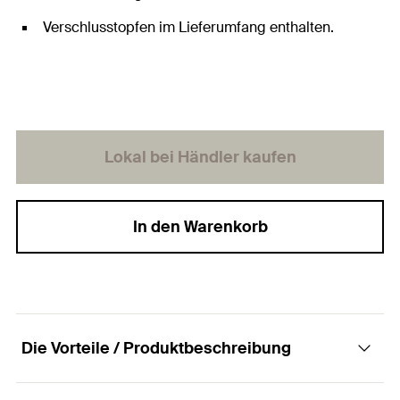
Verschlusstopfen im Lieferumfang enthalten.
Lokal bei Händler kaufen
In den Warenkorb
Die Vorteile / Produktbeschreibung