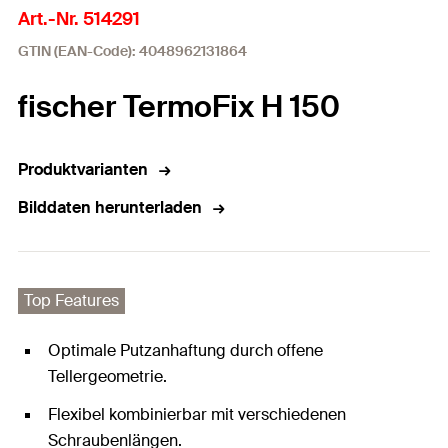
Art.-Nr. 514291
GTIN (EAN-Code): 4048962131864
fischer TermoFix H 150
Produktvarianten
Bilddaten herunterladen
Top Features
Optimale Putzanhaftung durch offene
Tellergeometrie.
Flexibel kombinierbar mit verschiedenen
Schraubenlängen.