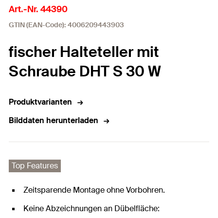
Art.-Nr. 44390
GTIN (EAN-Code): 4006209443903
fischer Halteteller mit
Schraube DHT S 30 W
Produktvarianten
Bilddaten herunterladen
Top Features
Zeitsparende Montage ohne Vorbohren.
Keine Abzeichnungen an Dübelfläche: