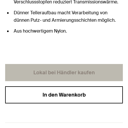
Verschlussstopfen reduziert Transmissionswärme.
Dünner Telleraufbau macht Verarbeitung von
dünnen Putz- und Armierungsschichten möglich.
Aus hochwertigem Nylon.
Lokal bei Händler kaufen
In den Warenkorb