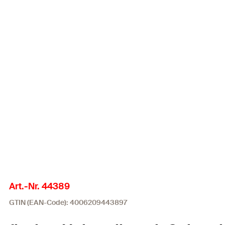
Art.-Nr. 44389
GTIN (EAN-Code): 4006209443897