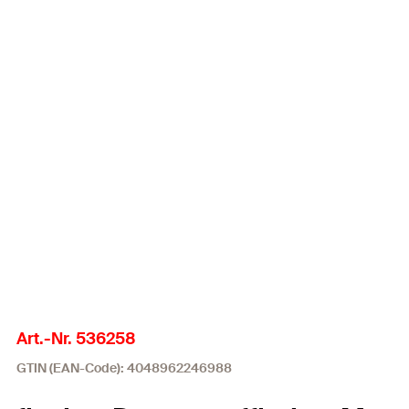
Art.-Nr. 536258
GTIN (EAN-Code): 4048962246988