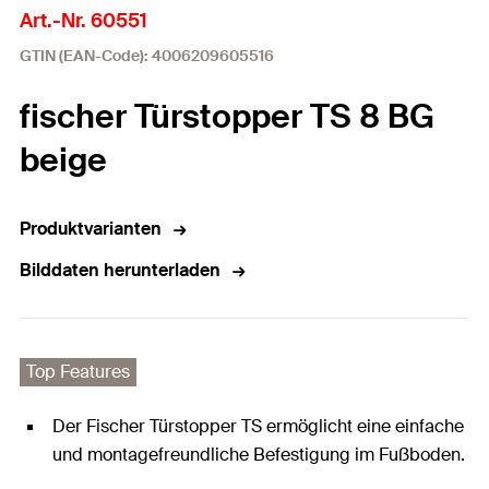
Art.-Nr. 60551
GTIN (EAN-Code): 4006209605516
fischer Türstopper TS 8 BG
beige
Produktvarianten
Bilddaten herunterladen
Top Features
Der Fischer Türstopper TS ermöglicht eine einfache
und montagefreundliche Befestigung im Fußboden.