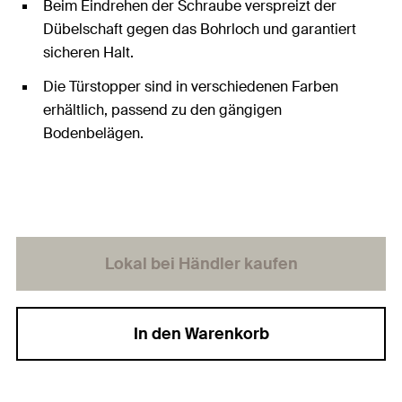
Beim Eindrehen der Schraube verspreizt der
Dübelschaft gegen das Bohrloch und garantiert
sicheren Halt.
Die Türstopper sind in verschiedenen Farben
erhältlich, passend zu den gängigen
Bodenbelägen.
Lokal bei Händler kaufen
In den Warenkorb