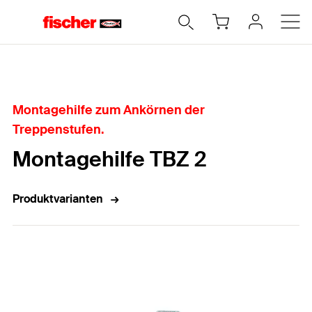
Home
Montagehilfe zum Ankörnen der
Treppenstufen.
Montagehilfe TBZ 2
Produktvarianten