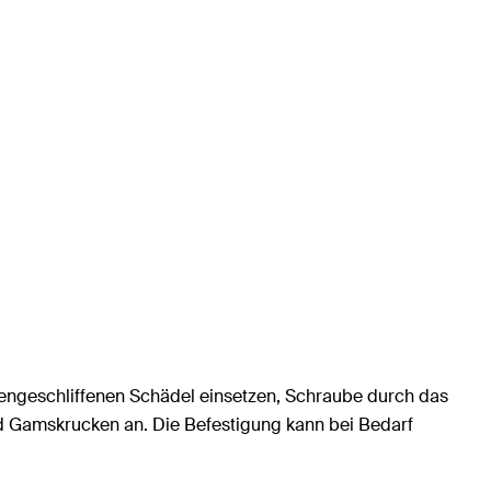
bengeschliffenen Schädel einsetzen, Schraube durch das
d Gamskrucken an. Die Befestigung kann bei Bedarf