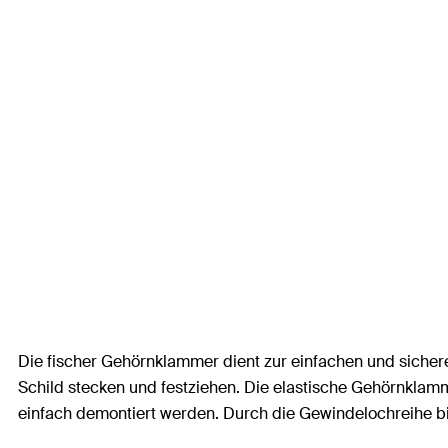
Die fischer Gehörnklammer dient zur einfachen und siche
Schild stecken und festziehen. Die elastische Gehörnkla
einfach demontiert werden. Durch die Gewindelochreihe bi