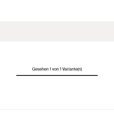
Gesehen 1 von 1 Variante(n)