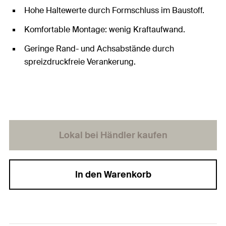
Hohe Haltewerte durch Formschluss im Baustoff.
Komfortable Montage: wenig Kraftaufwand.
Geringe Rand- und Achsabstände durch
spreizdruckfreie Verankerung.
Lokal bei Händler kaufen
In den Warenkorb