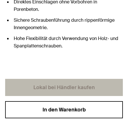
Direktes Einschlagen ohne Vorbohren in
Porenbeton.
Sichere Schraubenführung durch rippenförmige
Innengeometrie.
Hohe Flexibilität durch Verwendung von Holz- und
Spanplattenschrauben.
Lokal bei Händler kaufen
In den Warenkorb