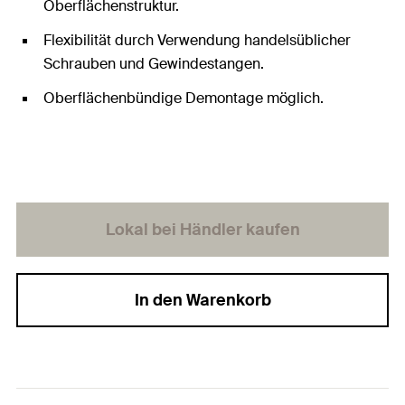
Oberflächenstruktur.
Flexibilität durch Verwendung handelsüblicher
Schrauben und Gewindestangen.
Oberflächenbündige Demontage möglich.
Lokal bei Händler kaufen
In den Warenkorb