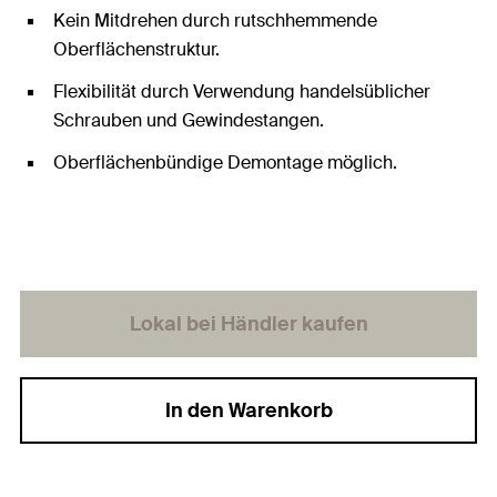
Kein Mitdrehen durch rutschhemmende
Oberflächenstruktur.
Flexibilität durch Verwendung handelsüblicher
Schrauben und Gewindestangen.
Oberflächenbündige Demontage möglich.
Lokal bei Händler kaufen
In den Warenkorb