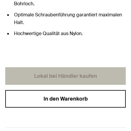
Bohrloch.
Optimale Schraubenführung garantiert maximalen
Halt.
Hochwertige Qualität aus Nylon.
Lokal bei Händler kaufen
In den Warenkorb