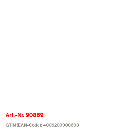
Art.-Nr. 90869
GTIN (EAN-Code): 4006209908693