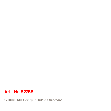
Art.-Nr. 62756
GTIN (EAN-Code): 4006209627563