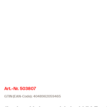
Art.-Nr. 503807
GTIN (EAN-Code): 4048962059465