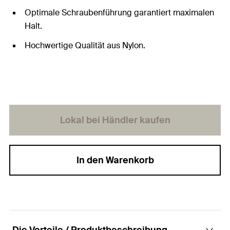
Optimale Schraubenführung garantiert maximalen
Halt.
Hochwertige Qualität aus Nylon.
Lokal bei Händler kaufen
In den Warenkorb