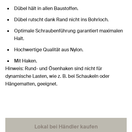
Dübel hält in allen Baustoffen.
Dübel rutscht dank Rand nicht ins Bohrloch.
Optimale Schraubenführung garantiert maximalen
Halt.
Hochwertige Qualität aus Nylon.
Mit Haken.
Hinweis: Rund- und Ösenhaken sind nicht für
dynamische Lasten, wie z. B. bei Schaukeln oder
Hängematten, geeignet.
Lokal bei Händler kaufen