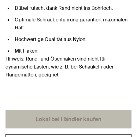
Dübel rutscht dank Rand nicht ins Bohrloch.
Optimale Schraubenführung garantiert maximalen
Halt.
Hochwertige Qualität aus Nylon.
Mit Haken.
Hinweis: Rund- und Ösenhaken sind nicht für
dynamische Lasten, wie z. B. bei Schaukeln oder
Hängematten, geeignet.
Lokal bei Händler kaufen