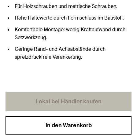
Für Holzschrauben und metrische Schrauben.
Hohe Haltewerte durch Formschluss im Baustoff.
Komfortable Montage: wenig Kraftaufwand durch
Setzwerkzeug.
Geringe Rand- und Achsabstände durch
spreizdruckfreie Verankerung.
Lokal bei Händler kaufen
In den Warenkorb