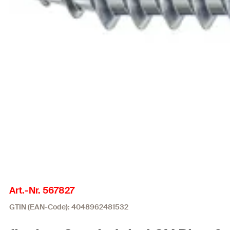
Art.-Nr. 567827
GTIN (EAN-Code): 4048962481532