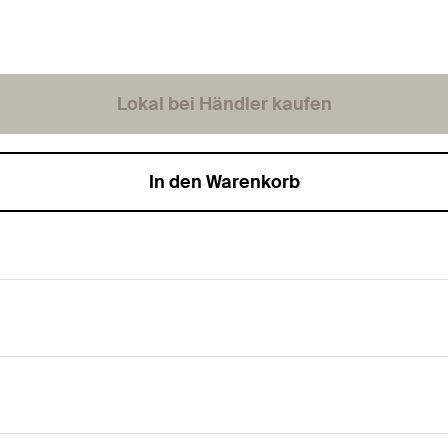
Lokal bei Händler kaufen
In den Warenkorb