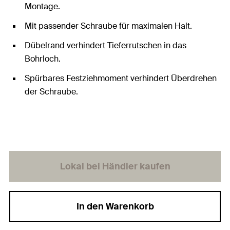
Montage.
Mit passender Schraube für maximalen Halt.
Dübelrand verhindert Tieferrutschen in das
Bohrloch.
Spürbares Festziehmoment verhindert Überdrehen
der Schraube.
Lokal bei Händler kaufen
In den Warenkorb