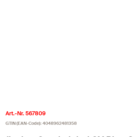
Art.-Nr. 567809
GTIN (EAN-Code): 4048962481358