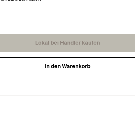
Lokal bei Händler kaufen
In den Warenkorb