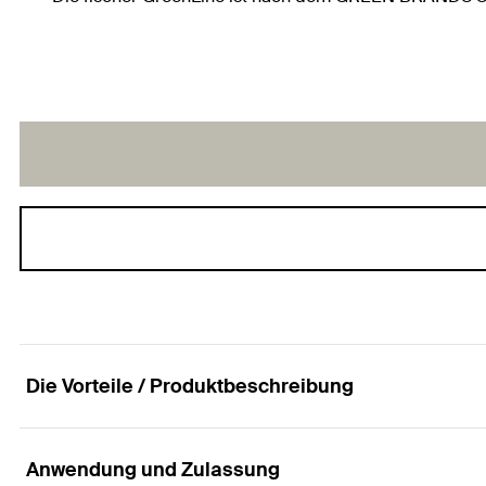
Die Vorteile / Produktbeschreibung
Anwendung und Zulassung