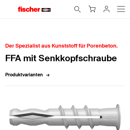
Home
Der Spezialist aus Kunststoff für Porenbeton.
FFA mit Senkkopfschraube
Produktvarianten