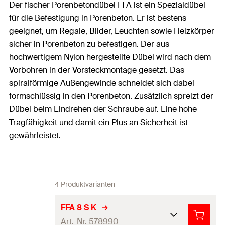
Der fischer Porenbetondübel FFA ist ein Spezialdübel
für die Befestigung in Porenbeton. Er ist bestens
geeignet, um Regale, Bilder, Leuchten sowie Heizkörper
sicher in Porenbeton zu befestigen. Der aus
hochwertigem Nylon hergestellte Dübel wird nach dem
Vorbohren in der Vorsteckmontage gesetzt. Das
spiralförmige Außengewinde schneidet sich dabei
formschlüssig in den Porenbeton. Zusätzlich spreizt der
Dübel beim Eindrehen der Schraube auf. Eine hohe
Tragfähigkeit und damit ein Plus an Sicherheit ist
gewährleistet.
4 Produktvarianten
FFA 8 S K
Art.-Nr. 578990