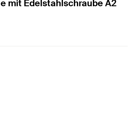
le mit Edelstahlschraube A2