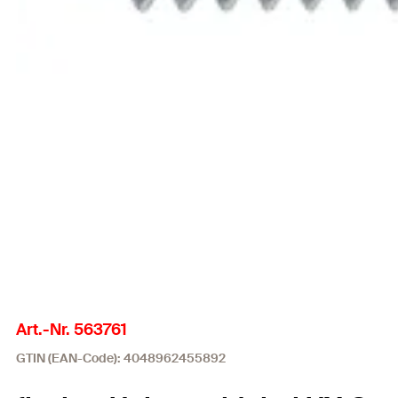
Art.-Nr. 563761
GTIN (EAN-Code): 4048962455892