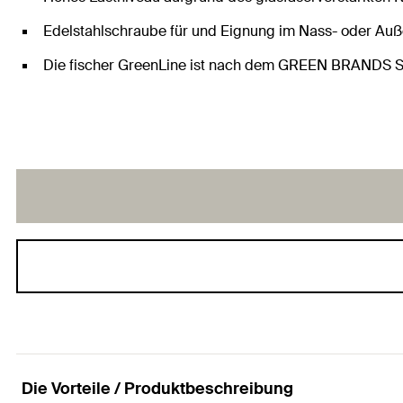
Edelstahlschraube für und Eignung im Nass- oder Auß
Die fischer GreenLine ist nach dem GREEN BRANDS Sta
Die Vorteile / Produktbeschreibung