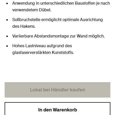
Anwendung in unterschiedlichen Baustoffen je nach
verwendetem Dübel.
Sollbruchstelle ermöglicht optimale Ausrichtung
des Hakens.
Variierbare Abstandsmontage zur Wand möglich.
Hohes Lastniveau aufgrund des
glasfaserverstärkten Kunststoffs.
Lokal bei Händler kaufen
In den Warenkorb