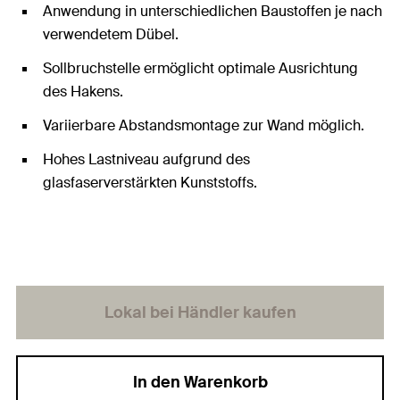
Anwendung in unterschiedlichen Baustoffen je nach
verwendetem Dübel.
Sollbruchstelle ermöglicht optimale Ausrichtung
des Hakens.
Variierbare Abstandsmontage zur Wand möglich.
Hohes Lastniveau aufgrund des
glasfaserverstärkten Kunststoffs.
Lokal bei Händler kaufen
In den Warenkorb