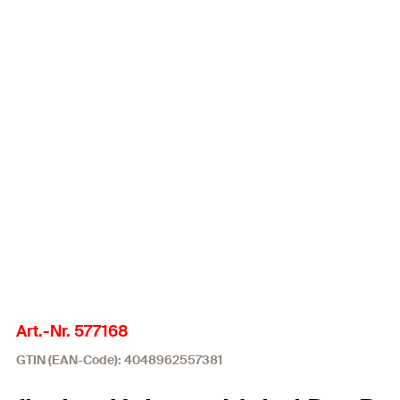
Art.-Nr. 577168
GTIN (EAN-Code): 4048962557381