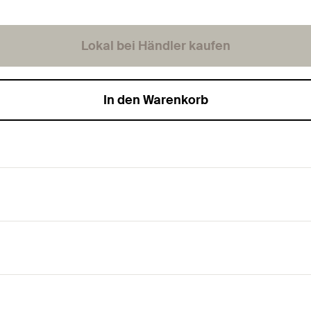
Lokal bei Händler kaufen
In den Warenkorb