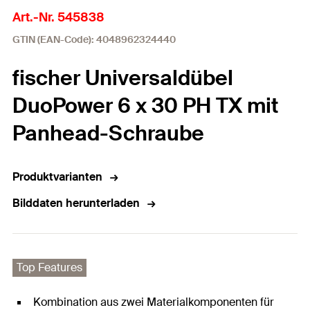
Art.-Nr. 545838
GTIN (EAN-Code): 4048962324440
fischer Universaldübel
DuoPower 6 x 30 PH TX mit
Panhead-Schraube
Produktvarianten
Bilddaten herunterladen
Top Features
Kombination aus zwei Materialkomponenten für