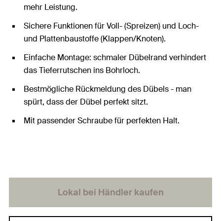
mehr Leistung.
Sichere Funktionen für Voll- (Spreizen) und Loch-
und Plattenbaustoffe (Klappen/Knoten).
Einfache Montage: schmaler Dübelrand verhindert
das Tieferrutschen ins Bohrloch.
Bestmögliche Rückmeldung des Dübels - man
spürt, dass der Dübel perfekt sitzt.
Mit passender Schraube für perfekten Halt.
Lokal bei Händler kaufen