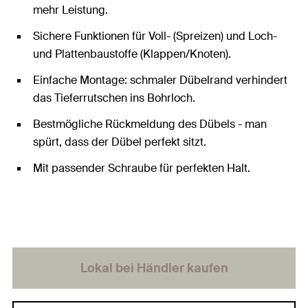
mehr Leistung.
Sichere Funktionen für Voll- (Spreizen) und Loch-
und Plattenbaustoffe (Klappen/Knoten).
Einfache Montage: schmaler Dübelrand verhindert
das Tieferrutschen ins Bohrloch.
Bestmögliche Rückmeldung des Dübels - man
spürt, dass der Dübel perfekt sitzt.
Mit passender Schraube für perfekten Halt.
Lokal bei Händler kaufen