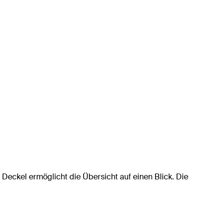
 Deckel ermöglicht die Übersicht auf einen Blick. Die