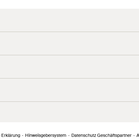
 Erklärung
Hinweisgebersystem
Datenschutz Geschäftspartner
A