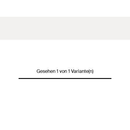
Gesehen 1 von 1 Variante(n)