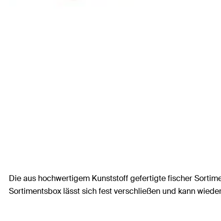
Die aus hochwertigem Kunststoff gefertigte fischer Sortime
Sortimentsbox lässt sich fest verschließen und kann wieder