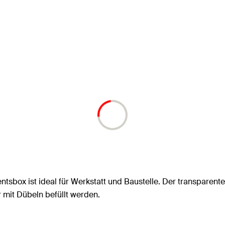
ntsbox ist ideal für Werkstatt und Baustelle. Der transparente
 mit Dübeln befüllt werden.