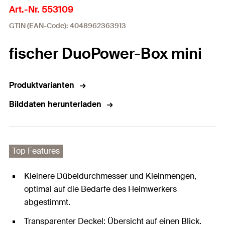
Art.-Nr. 553109
GTIN (EAN-Code): 4048962363913
fischer DuoPower-Box mini
Produktvarianten
Bilddaten herunterladen
Top Features
Kleinere Dübeldurchmesser und Kleinmengen,
optimal auf die Bedarfe des Heimwerkers
abgestimmt.
Transparenter Deckel: Übersicht auf einen Blick.