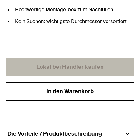
Hochwertige Montage-box zum Nachfüllen.
Kein Suchen: wichtigste Durchmesser vorsortiert.
Lokal bei Händler kaufen
In den Warenkorb
Die Vorteile / Produktbeschreibung