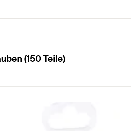
uben (150 Teile)