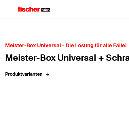
Home
Meister-Box Universal - Die Lösung für alle Fälle!
Meister-Box Universal + Schra
Produktvarianten