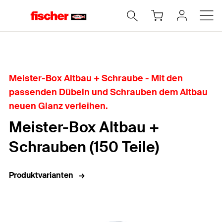
Home
Meister-Box Altbau + Schraube - Mit den
passenden Dübeln und Schrauben dem Altbau
neuen Glanz verleihen.
Meister-Box Altbau +
Schrauben (150 Teile)
Produktvarianten