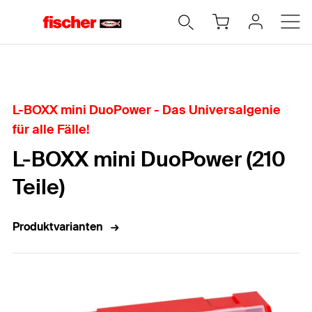
Home
L-BOXX mini DuoPower - Das Universalgenie
für alle Fälle!
L-BOXX mini DuoPower (210
Teile)
Produktvarianten