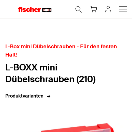
Home
L-Box mini Dübelschrauben - Für den festen
Halt!
L-BOXX mini
Dübelschrauben (210)
Produktvarianten