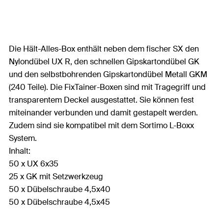
Die Hält-Alles-Box enthält neben dem fischer SX den
Nylondübel UX R, den schnellen Gipskartondübel GK
und den selbstbohrenden Gipskartondübel Metall GKM
(240 Teile). Die FixTainer-Boxen sind mit Tragegriff und
transparentem Deckel ausgestattet. Sie können fest
miteinander verbunden und damit gestapelt werden.
Zudem sind sie kompatibel mit dem Sortimo L-Boxx
System.
Inhalt:
50 x UX 6x35
25 x GK mit Setzwerkzeug
50 x Dübelschraube 4,5x40
50 x Dübelschraube 4,5x45