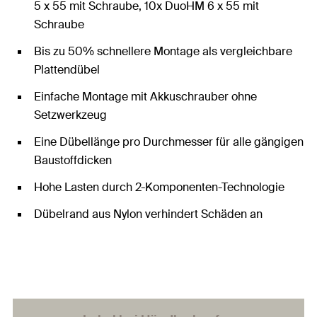
5 x 55 mit Schraube, 10x DuoHM 6 x 55 mit
Schraube
Bis zu 50% schnellere Montage als vergleichbare
Plattendübel
Einfache Montage mit Akkuschrauber ohne
Setzwerkzeug
Eine Dübellänge pro Durchmesser für alle gängigen
Baustoffdicken
Hohe Lasten durch 2-Komponenten-Technologie
Dübelrand aus Nylon verhindert Schäden an
Baustoffoberfläche