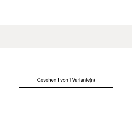
Gesehen 1 von 1 Variante(n)