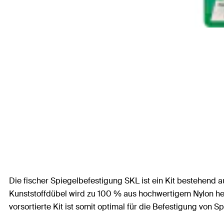
Die fischer Spiegelbefestigung SKL ist ein Kit bestehend a
Kunststoffdübel wird zu 100 % aus hochwertigem Nylon her
vorsortierte Kit ist somit optimal für die Befestigung von S