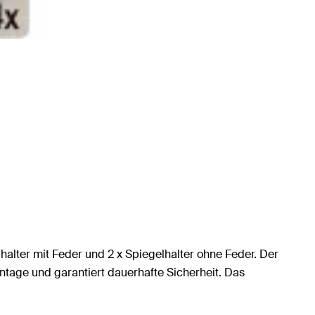
halter mit Feder und 2 x Spiegelhalter ohne Feder. Der
tage und garantiert dauerhafte Sicherheit. Das