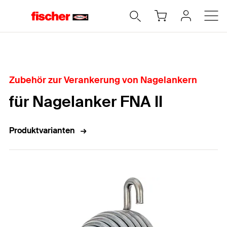
Home
Zubehör zur Verankerung von Nagelankern
für Nagelanker FNA II
Produktvarianten