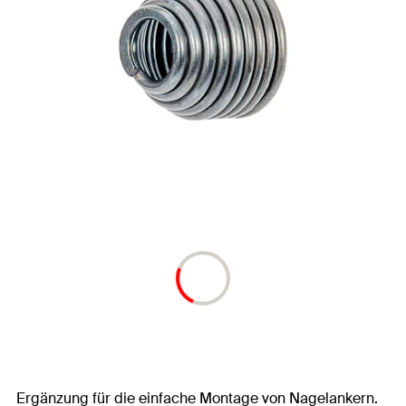
Ergänzung für die einfache Montage von Nagelankern.