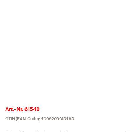
Art.-Nr. 61548
GTIN (EAN-Code): 4006209615485