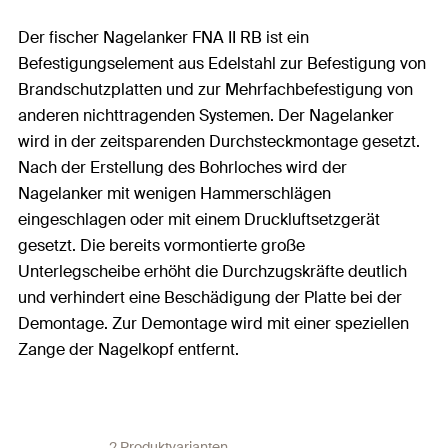
Der fischer Nagelanker FNA II RB ist ein
Befestigungselement aus Edelstahl zur Befestigung von
Brandschutzplatten und zur Mehrfachbefestigung von
anderen nichttragenden Systemen. Der Nagelanker
wird in der zeitsparenden Durchsteckmontage gesetzt.
Nach der Erstellung des Bohrloches wird der
Nagelanker mit wenigen Hammerschlägen
eingeschlagen oder mit einem Druckluftsetzgerät
gesetzt. Die bereits vormontierte große
Unterlegscheibe erhöht die Durchzugskräfte deutlich
und verhindert eine Beschädigung der Platte bei der
Demontage. Zur Demontage wird mit einer speziellen
Zange der Nagelkopf entfernt.
2 Produktvarianten