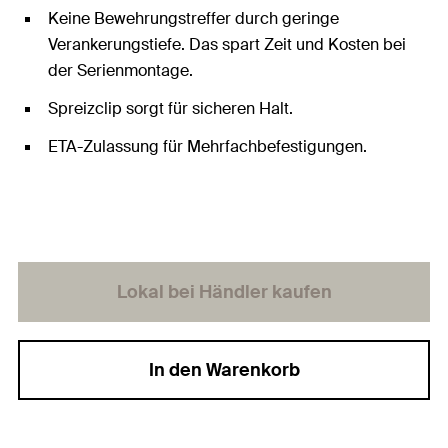
Keine Bewehrungstreffer durch geringe
Verankerungstiefe. Das spart Zeit und Kosten bei
der Serienmontage.
Spreizclip sorgt für sicheren Halt.
ETA-Zulassung für Mehrfachbefestigungen.
Lokal bei Händler kaufen
In den Warenkorb