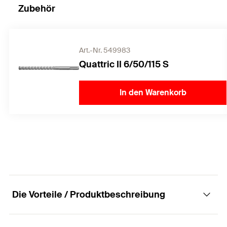
Zubehör
Art.-Nr. 549983
Quattric II 6/50/115 S
In den Warenkorb
Die Vorteile / Produktbeschreibung