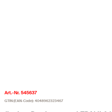
Art.-Nr. 545637
GTIN (EAN-Code): 4048962323467