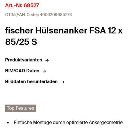
Art.-Nr. 68527
GTIN (EAN-Code): 4006209685273
fischer Hülsenanker FSA 12 x
85/25 S
Produktvarianten
BIM/CAD Daten
Bilddaten herunterladen
Top Features
Einfache Montage durch optimierte Ankergeometrie